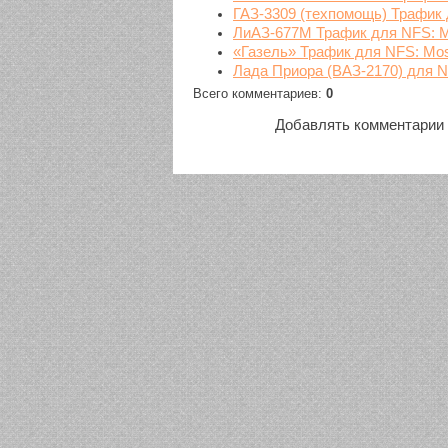
ГАЗ-3309 (техпомощь) Трафик 
ЛиАЗ-677М Трафик для NFS: M
«Газель» Трафик для NFS: Mos
Лада Приора (ВАЗ-2170) для N
Всего комментариев
:
0
Добавлять комментарии 