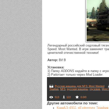
Легендарный российский седловый тягач
Speed: Most Wanted. В игре заменяет т
ценителей отечественной техники!
Автор:
Bif B
Установка:
1) Папку
ADDONS
кидайте в папку с игро
2) Работает только через
Mod Loader
.
Русские машины для NFS: Most Wanted
Трафик
,
NFS
,
русская машины
,
грузовик
,
Most 
513
122
0.0
/
0
Другие автомобили по теме:
КамАЗ-4911 «Extreme» Трафик