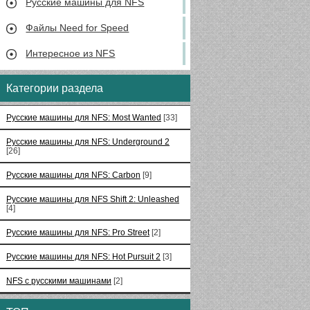
Русские машины для NFS
Файлы Need for Speed
Интересное из NFS
Категории раздела
Русские машины для NFS: Most Wanted
[33]
Русские машины для NFS: Underground 2
[26]
Русские машины для NFS: Carbon
[9]
Русские машины для NFS Shift 2: Unleashed
[4]
Русские машины для NFS: Pro Street
[2]
Русские машины для NFS: Hot Pursuit 2
[3]
NFS с русскими машинами
[2]