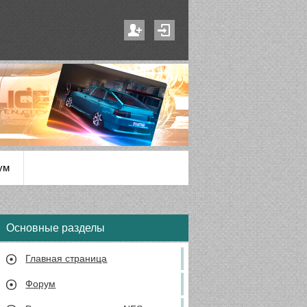
ум
Основные разделы
Главная страница
Форум