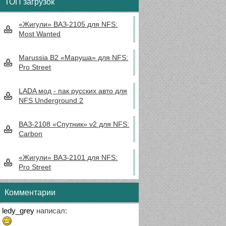
ТОП загрузок
«Жигули» ВАЗ-2105 для NFS:
Most Wanted
Marussia B2 «Маруша» для NFS:
Pro Street
LADA мод - пак русских авто для
NFS Underground 2
ВАЗ-2108 «Спутник» v2 для NFS:
Carbon
«Жигули» ВАЗ-2101 для NFS:
Pro Street
Комментарии
ledy_grey
написал: