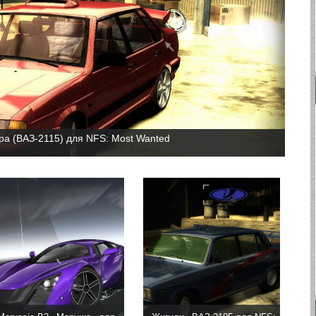
а (ВАЗ-2115) для NFS: Most Wanted