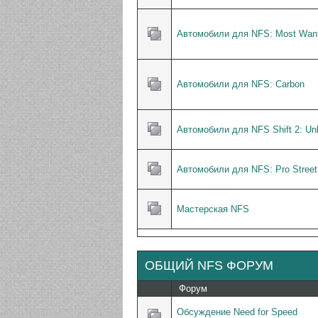
Автомобили для NFS: Most Wan
Автомобили для NFS: Carbon
Автомобили для NFS Shift 2: Un
Автомобили для NFS: Pro Street
Мастерская NFS
ОБЩИЙ NFS ФОРУМ
Форум
Обсуждение Need for Speed