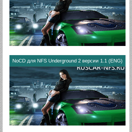
NoCD для NFS Underground 2 версии 1.1 (ENG)