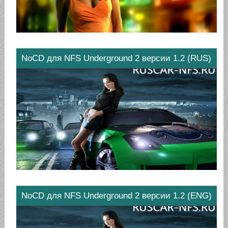
NoCD для NFS Underground 2 версии 1.2 (RUS)
NoCD для NFS Underground 2 версии 1.2 (ENG)