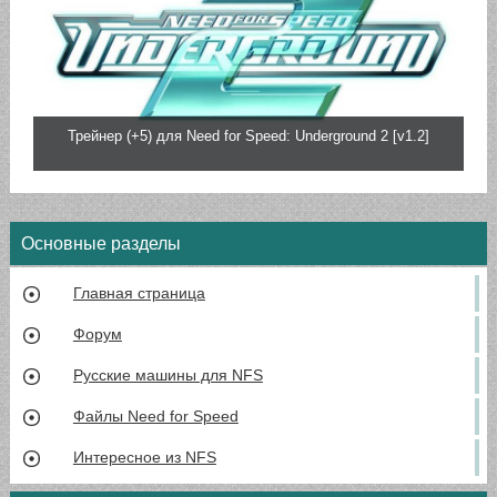
Трейнер (+5) для Need for Speed: Underground 2 [v1.2]
Основные разделы
Главная страница
Форум
Русские машины для NFS
Файлы Need for Speed
Интересное из NFS