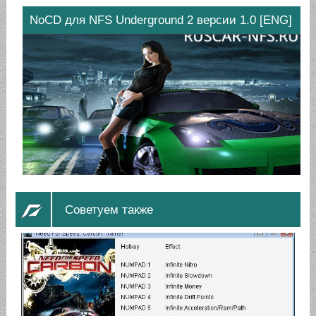
NoCD для NFS Underground 2 версии 1.0 [ENG]
Советуем также